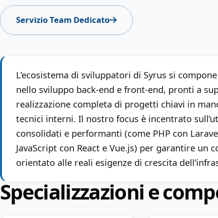
Servizio Team Dedicato
L’ecosistema di sviluppatori di Syrus si compone
nello sviluppo back-end e front-end, pronti a sup
realizzazione completa di progetti chiavi in man
tecnici interni. Il nostro focus è incentrato sull’u
consolidati e performanti (come PHP con Larave
JavaScript con React e Vue.js) per garantire un c
orientato alle reali esigenze di crescita dell’infr
Specializzazioni e comp