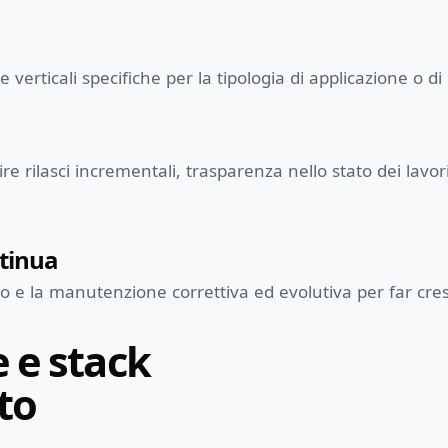
 verticali specifiche per la tipologia di applicazione o di
e rilasci incrementali, trasparenza nello stato dei lavo
tinua
o e la manutenzione correttiva ed evolutiva per far cres
 e stack
to