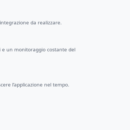
 integrazione da realizzare.
ri e un monitoraggio costante del
cere l’applicazione nel tempo.