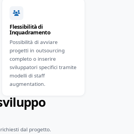
Flessibilità di
Inquadramento
Possibilità di avviare
progetti in outsourcing
completo o inserire
sviluppatori specifici tramite
modelli di staff
augmentation.
 sviluppo
richiesti dal progetto.