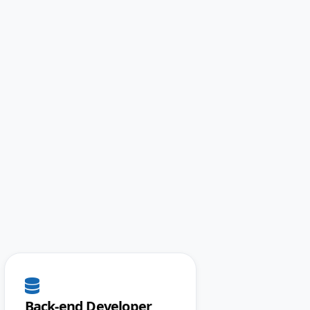
Back-end Developer