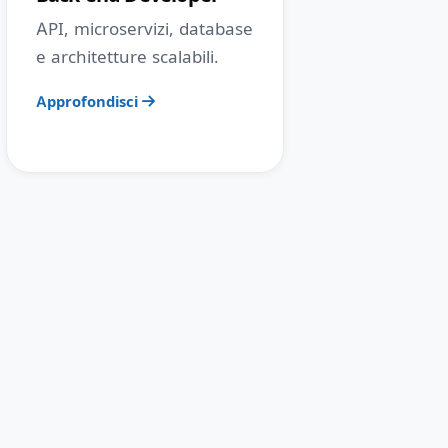
API, microservizi, database
e architetture scalabili.
Approfondisci