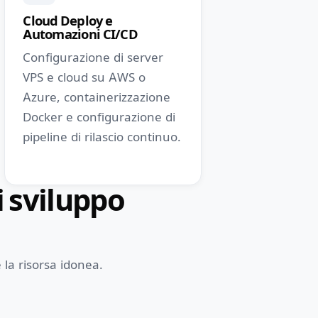
Cloud Deploy e
Automazioni CI/CD
Configurazione di server
VPS e cloud su AWS o
Azure, containerizzazione
Docker e configurazione di
pipeline di rilascio continuo.
 sviluppo
 la risorsa idonea.