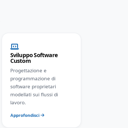
s
Sviluppo Software
Custom
Progettazione e
programmazione di
software proprietari
modellati sui flussi di
lavoro.
Approfondisci