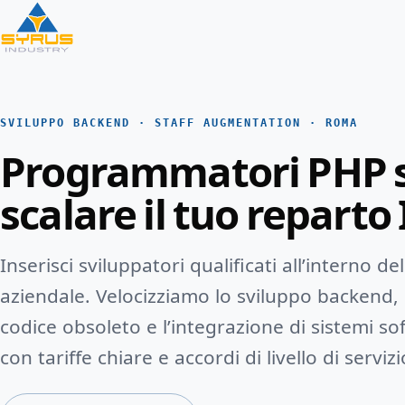
SVILUPPO BACKEND · STAFF AUGMENTATION · ROMA
Programmatori PHP s
scalare il tuo reparto 
Inserisci sviluppatori qualificati all’interno d
aziendale. Velocizziamo lo sviluppo backend, i
codice obsoleto e l’integrazione di sistemi s
con tariffe chiare e accordi di livello di servizi