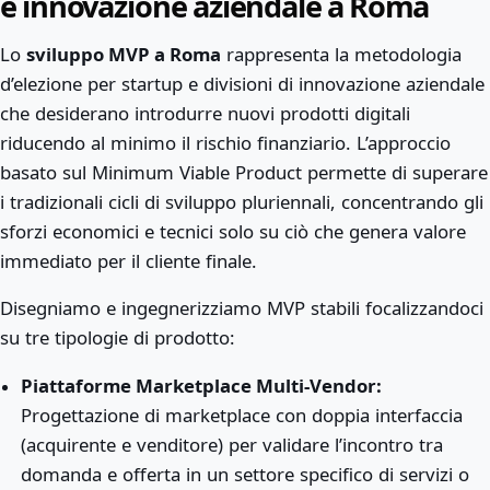
e innovazione aziendale a Roma
Lo
sviluppo MVP a Roma
rappresenta la metodologia
d’elezione per startup e divisioni di innovazione aziendale
che desiderano introdurre nuovi prodotti digitali
riducendo al minimo il rischio finanziario. L’approccio
basato sul Minimum Viable Product permette di superare
i tradizionali cicli di sviluppo pluriennali, concentrando gli
sforzi economici e tecnici solo su ciò che genera valore
immediato per il cliente finale.
Disegniamo e ingegnerizziamo MVP stabili focalizzandoci
su tre tipologie di prodotto:
Piattaforme Marketplace Multi-Vendor:
Progettazione di marketplace con doppia interfaccia
(acquirente e venditore) per validare l’incontro tra
domanda e offerta in un settore specifico di servizi o