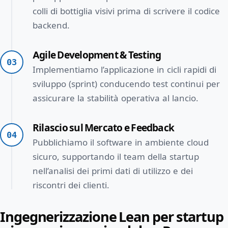
colli di bottiglia visivi prima di scrivere il codice
backend.
Agile Development & Testing
03
Implementiamo l’applicazione in cicli rapidi di
sviluppo (sprint) conducendo test continui per
assicurare la stabilità operativa al lancio.
Rilascio sul Mercato e Feedback
04
Pubblichiamo il software in ambiente cloud
sicuro, supportando il team della startup
nell’analisi dei primi dati di utilizzo e dei
riscontri dei clienti.
Ingegnerizzazione Lean per startup