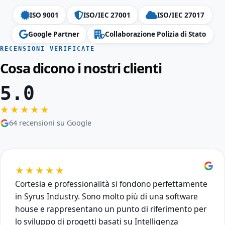
ISO 9001
ISO/IEC 27001
ISO/IEC 27017
Google Partner
Collaborazione Polizia di Stato
RECENSIONI VERIFICATE
Cosa dicono i nostri clienti
5.0
★★★★★
64 recensioni su Google
★★★★★
Cortesia e professionalità si fondono perfettamente
in Syrus Industry. Sono molto più di una software
house e rappresentano un punto di riferimento per
lo sviluppo di progetti basati su Intelligenza