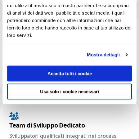
cui utilizzi il nostro sito ai nostri partner che si occupano
di analisi dei dati web, pubblicità e social media, i quali
potrebbero combinarle con altre informazioni che hai
fornito loro o che hanno raccolto in base al tuo utilizzo dei
loro servizi.
Infrastrutture DevOps
Gestione e automazione delle infrastrutture
Mostra dettagli
cloud per garantire stabilità e scalabilità
applicativa.
Accetta tutti i cookie
Approfondisci
Usa solo i cookie necessari
Team di Sviluppo Dedicato
Sviluppatori qualificati integrati nei processi