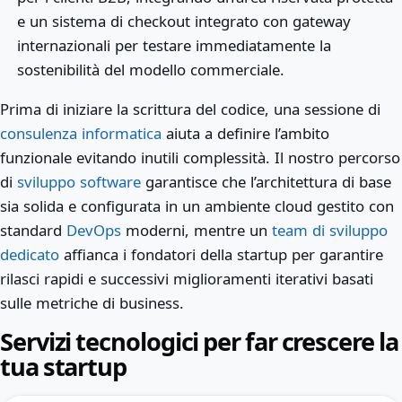
e un sistema di checkout integrato con gateway
internazionali per testare immediatamente la
sostenibilità del modello commerciale.
Prima di iniziare la scrittura del codice, una sessione di
consulenza informatica
aiuta a definire l’ambito
funzionale evitando inutili complessità. Il nostro percorso
di
sviluppo software
garantisce che l’architettura di base
sia solida e configurata in un ambiente cloud gestito con
standard
DevOps
moderni, mentre un
team di sviluppo
dedicato
affianca i fondatori della startup per garantire
rilasci rapidi e successivi miglioramenti iterativi basati
sulle metriche di business.
Servizi tecnologici per far crescere la
tua startup