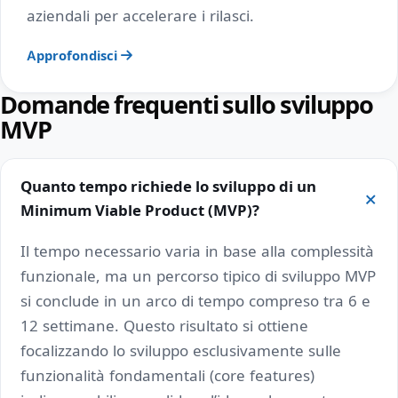
aziendali per accelerare i rilasci.
Approfondisci
Domande frequenti sullo sviluppo
MVP
Quanto tempo richiede lo sviluppo di un
Minimum Viable Product (MVP)?
Il tempo necessario varia in base alla complessità
funzionale, ma un percorso tipico di sviluppo MVP
si conclude in un arco di tempo compreso tra 6 e
12 settimane. Questo risultato si ottiene
focalizzando lo sviluppo esclusivamente sulle
funzionalità fondamentali (core features)