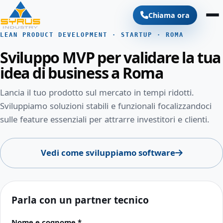
Chiama ora
LEAN PRODUCT DEVELOPMENT · STARTUP · ROMA
Sviluppo MVP per validare la tua
idea di business a Roma
Lancia il tuo prodotto sul mercato in tempi ridotti.
Sviluppiamo soluzioni stabili e funzionali focalizzandoci
sulle feature essenziali per attrarre investitori e clienti.
Vedi come sviluppiamo software
Parla con un partner tecnico
Nome e cognome *