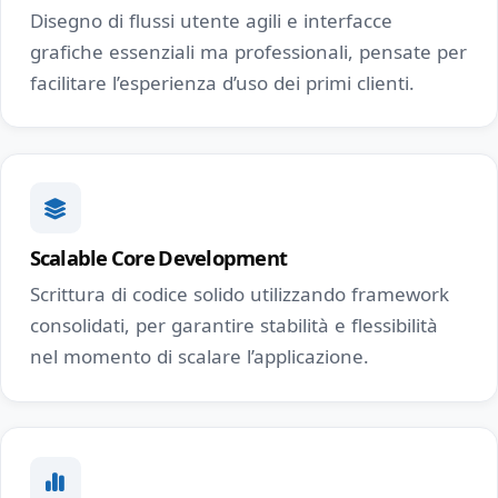
Disegno di flussi utente agili e interfacce
grafiche essenziali ma professionali, pensate per
facilitare l’esperienza d’uso dei primi clienti.
Scalable Core Development
Scrittura di codice solido utilizzando framework
consolidati, per garantire stabilità e flessibilità
nel momento di scalare l’applicazione.