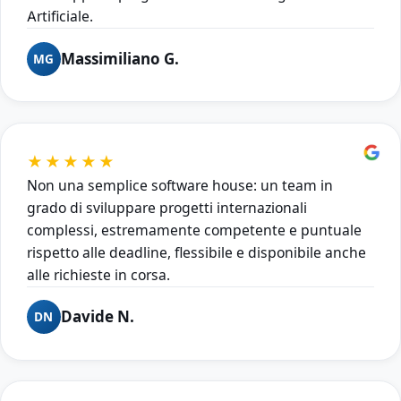
Artificiale.
Massimiliano G.
MG
★★★★★
Non una semplice software house: un team in
grado di sviluppare progetti internazionali
complessi, estremamente competente e puntuale
rispetto alle deadline, flessibile e disponibile anche
alle richieste in corsa.
Davide N.
DN