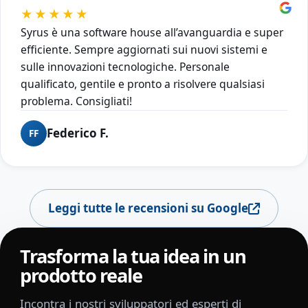
★★★★★
Syrus è una software house all’avanguardia e super
efficiente. Sempre aggiornati sui nuovi sistemi e
sulle innovazioni tecnologiche. Personale
qualificato, gentile e pronto a risolvere qualsiasi
problema. Consigliati!
Federico F.
FF
Leggi tutte le recensioni su Google
Trasforma la tua idea in un
prodotto reale
Incontra i nostri sviluppatori ed esperti di