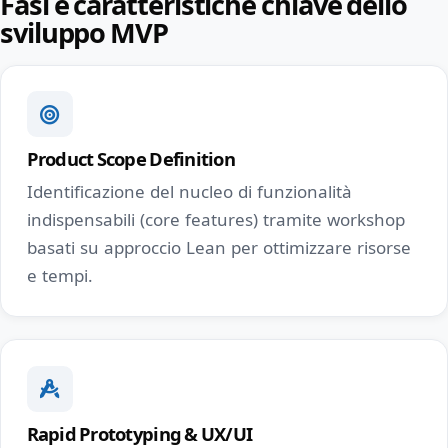
Fasi e caratteristiche chiave dello
sviluppo MVP
Product Scope Definition
Identificazione del nucleo di funzionalità
indispensabili (core features) tramite workshop
basati su approccio Lean per ottimizzare risorse
e tempi.
Rapid Prototyping & UX/UI