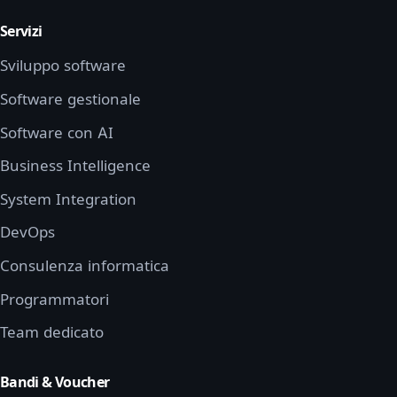
Servizi
Sviluppo software
Software gestionale
Software con AI
Business Intelligence
System Integration
DevOps
Consulenza informatica
Programmatori
Team dedicato
Bandi & Voucher