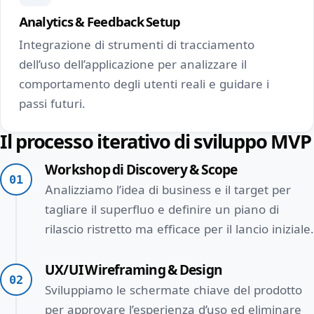
Analytics & Feedback Setup
Integrazione di strumenti di tracciamento
dell’uso dell’applicazione per analizzare il
comportamento degli utenti reali e guidare i
passi futuri.
Il processo iterativo di sviluppo MVP
Workshop di Discovery & Scope
01
Analizziamo l’idea di business e il target per
tagliare il superfluo e definire un piano di
rilascio ristretto ma efficace per il lancio iniziale.
UX/UI Wireframing & Design
02
Sviluppiamo le schermate chiave del prodotto
per approvare l’esperienza d’uso ed eliminare