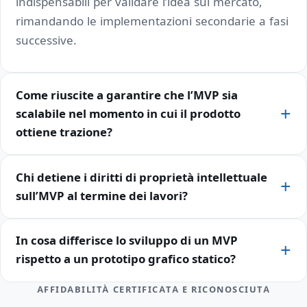
indispensabili per validare l’idea sul mercato,
rimandando le implementazioni secondarie a fasi
successive.
Come riuscite a garantire che l’MVP sia
scalabile nel momento in cui il prodotto
ottiene trazione?
Chi detiene i diritti di proprietà intellettuale
sull’MVP al termine dei lavori?
In cosa differisce lo sviluppo di un MVP
rispetto a un prototipo grafico statico?
AFFIDABILITÀ CERTIFICATA E RICONOSCIUTA