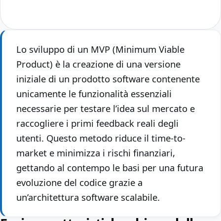
Lo sviluppo di un MVP (Minimum Viable
Product) è la creazione di una versione
iniziale di un prodotto software contenente
unicamente le funzionalità essenziali
necessarie per testare l’idea sul mercato e
raccogliere i primi feedback reali degli
utenti. Questo metodo riduce il time-to-
market e minimizza i rischi finanziari,
gettando al contempo le basi per una futura
evoluzione del codice grazie a
un’architettura software scalabile.