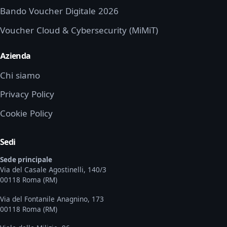
Bando Voucher Digitale 2026
Voucher Cloud & Cybersecurity (MiMiT)
Azienda
Chi siamo
Privacy Policy
Cookie Policy
Sedi
Sede principale
Via del Casale Agostinelli, 140/3
00118 Roma (RM)
Via del Fontanile Anagnino, 173
00118 Roma (RM)