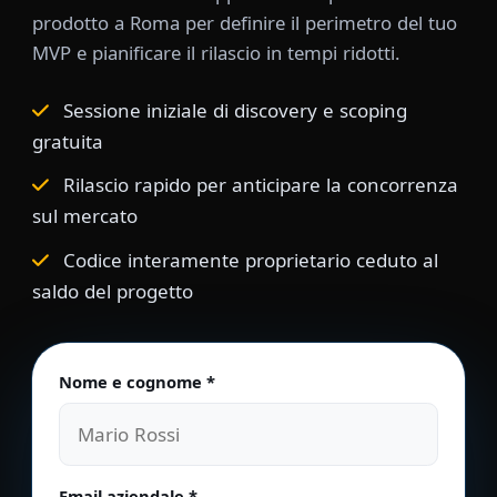
prodotto a Roma per definire il perimetro del tuo
MVP e pianificare il rilascio in tempi ridotti.
Sessione iniziale di discovery e scoping
gratuita
Rilascio rapido per anticipare la concorrenza
sul mercato
Codice interamente proprietario ceduto al
saldo del progetto
Nome e cognome *
Non compilare questo campo