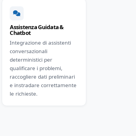
Assistenza Guidata &
Chatbot
Integrazione di assistenti
conversazionali
deterministici per
qualificare i problemi,
raccogliere dati preliminari
e instradare correttamente
le richieste.