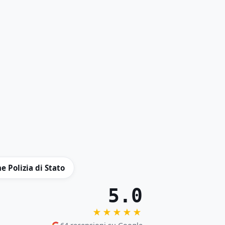
e Polizia di Stato
5.0
★★★★★