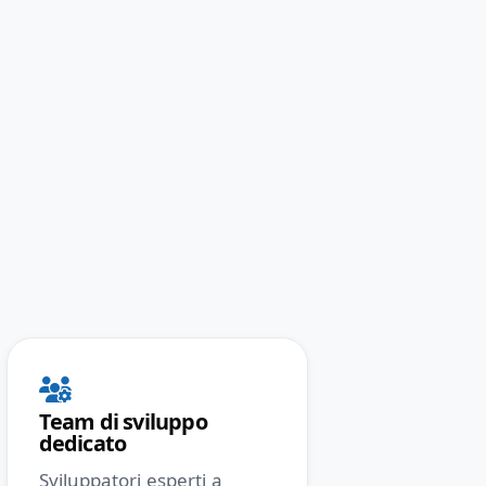
Team di sviluppo
dedicato
Sviluppatori esperti a