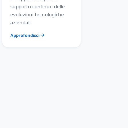
supporto continuo delle
evoluzioni tecnologiche
aziendali.
Approfondisci