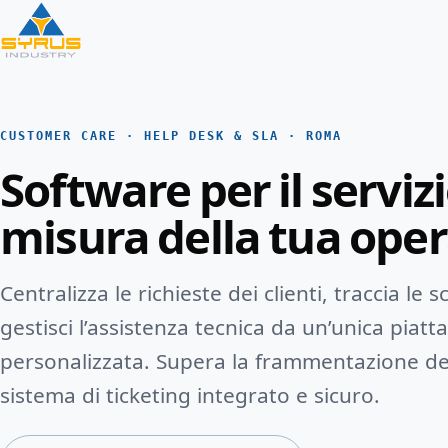
CUSTOMER CARE · HELP DESK & SLA · ROMA
Software per il servizi
misura della tua oper
Centralizza le richieste dei clienti, traccia le
gestisci l’assistenza tecnica da un’unica piat
personalizzata. Supera la frammentazione de
sistema di ticketing integrato e sicuro.